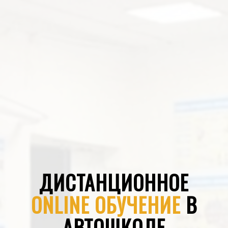
ДИСТАНЦИОННОЕ
ONLINE ОБУЧЕНИЕ
В
АВТОШКОЛЕ