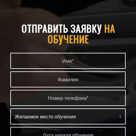
ОТПРАВИТЬ ЗАЯВКУ
НА
ОБУЧЕНИЕ