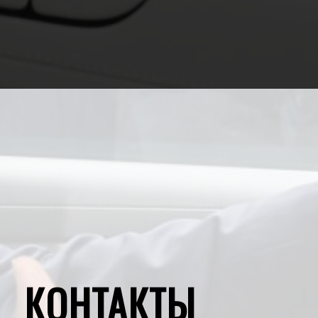
КОНТАКТЫ