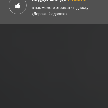
в нас можете отримати підписку
«Дорожній адвокат»