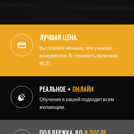
ЛУЧШАЯ ЦЕНА.
Вы платите меньше, чем у наших
конкурентов. В стоимость включено
ВСЁ!
РЕАЛЬНОЕ +
ОНЛАЙН
Обучение в нашей подходит всем
желающим.
ПОДДЕРЖКА ДО
И ПОСЛЕ