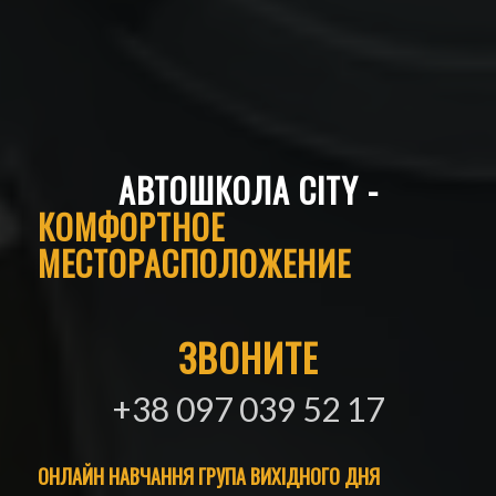
АВТОШКОЛА CITY -
КОМФОРТНОЕ
МЕСТОРАСПОЛОЖЕНИЕ
ЗВОНИТЕ
+38 097 039 52 17
ОНЛАЙН НАВЧАННЯ ГРУПА ВИХІДНОГО ДНЯ