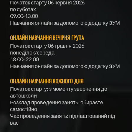
Початок старту 06 червня 2026
по суботах
09.00-13.00
Навчання онлайн за допомогою додатку ЗУМ
ОНЛАЙН НАВЧАННЯ ВЕЧІРНЯ ГРУПА
Початок старту 06 травня 2026
понеділок/середа
18.00- 22.00
Навчання онлайн за допомогою додатку ЗУМ
ОНЛАЙН НАВЧАННЯ КОЖНОГО ДНЯ
Початок старту: з моменту звернення до
автошколи
Розклад проведення занять: обираєте
самостійно
Час проведення занять: підлаштований під
вас