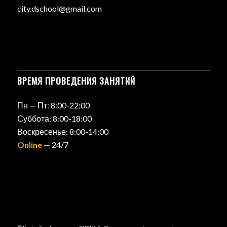
city.dschool@gmail.com
ВРЕМЯ ПРОВЕДЕНИЯ ЗАНЯТИЙ
Пн — Пт: 8:00-22:00
Суббота: 8:00-18:00
Воскресенье: 8:00-14:00
Online
— 24/7